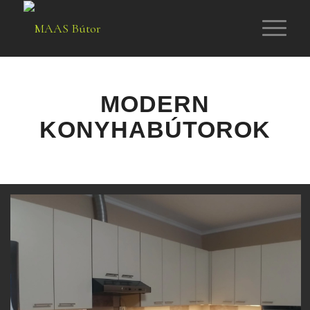
MODERN
KONYHABÚTOROK